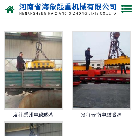
网站首页
关于我们
产品中心
新闻动态
资质荣誉
厂区一角
案例展示
发往禹州电磁吸盘
发往云南电磁吸盘
联系我们