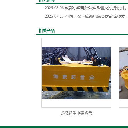
2026-08-06
成都小型电磁吸盘轻量化机身设计
2026-07-23
不同工况下成都电磁吸盘故障频发
相关产品
成都起重电磁吸盘