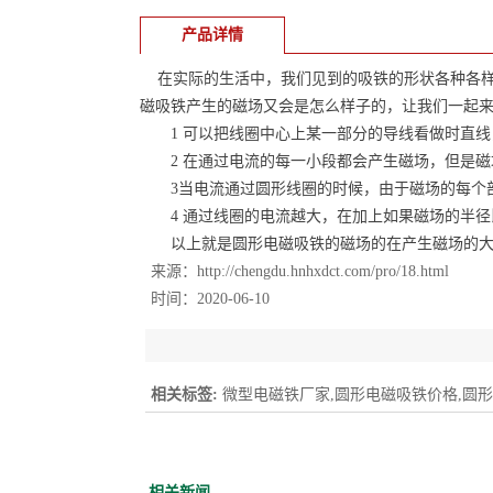
产品详情
在实际的生活中，我们见到的吸铁的形状各种各
磁吸铁产生的磁场又会是怎么样子的，让我们一起
1 可以把线圈中心上某一部分的导线看做时直
2 在通过电流的每一小段都会产生磁场，但是
3当电流通过圆形线圈的时候，由于磁场的每个
4 通过线圈的电流越大，在加上如果磁场的半
以上就是圆形电磁吸铁的磁场的在产生磁场的
来源：
http://chengdu.hnhxdct.com/pro/18.html
时间：2020-06-10
相关标签:
微型电磁铁厂家,圆形电磁吸铁价格,圆
相关新闻