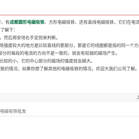
样，有
成都圆形电磁吸铁
、方形电磁吸铁、还有直线电磁吸铁，它们在电
来了解下：
线，然后用安培右手定则来判断。
磁场强度较大的地方是比较直线的那部分，那是它的线圈都是指的同一个方
部分的每段的电流的方向不是一致的，就会有较弱的磁场产生。
径比较的小，它的中心部分的磁场的强度就会越大。
大致的情况，如果你想了解其他的电磁吸铁的情况，欢迎大我们公司了解
形电磁吸铁批发