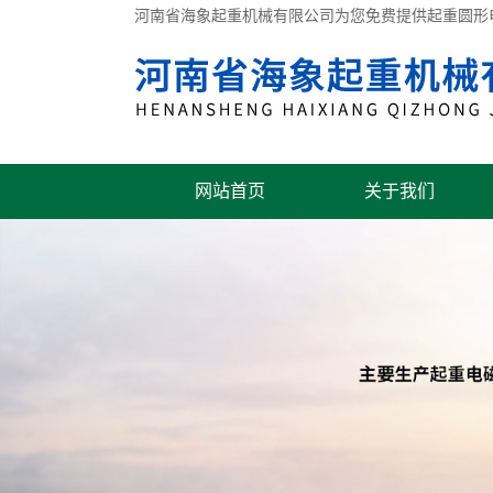
河南省海象起重机械有限公司为您免费提供
起重圆形
网站首页
关于我们
联系我们