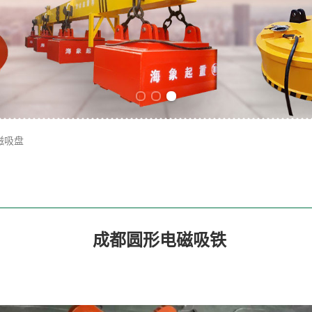
Previous slide
Next slide
磁吸盘
成都圆形电磁吸铁