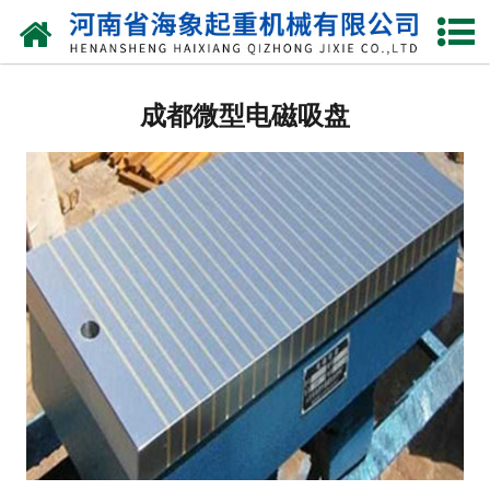
网站首页
成都起重电磁吸盘
成都微型电磁吸盘
成都圆形电磁吸盘
成都强力电磁吸盘
成都圆型电磁铁
成都方型电磁铁
成都椭圆型电磁铁
成都永磁吸盘
成都自动吸盘