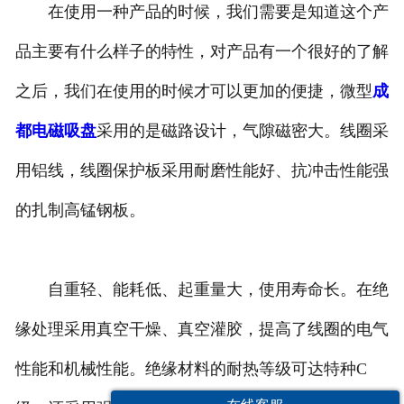
在使用一种产品的时候，我们需要是知道这个产
成都整流控制设备
品主要有什么样子的特性，对产品有一个很好的了解
成都微机配铁装置
之后，我们在使用的时候才可以更加的便捷，微型
成
都电磁吸盘
采用的是磁路设计，气隙磁密大。线圈采
用铝线，线圈保护板采用耐磨性能好、抗冲击性能强
的扎制高锰钢板。
自重轻、能耗低、起重量大，使用寿命长。在绝
缘处理采用真空干燥、真空灌胶，提高了线圈的电气
性能和机械性能。绝缘材料的耐热等级可达特种C