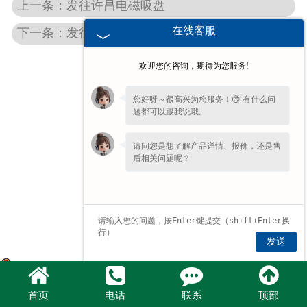
上一条：发往许昌电磁吸盘
在线客服
下一条：发往新疆电磁吸盘
欢迎您的咨询，期待为您服务!
您好呀～很高兴为您服务！😊 有什么问
题都可以跟我说哦。
请问您是想了解产品详情、报价，还是售
后相关问题呢？
发送
豫公网安备 41072802000694号
首页
电话
联系
顶部