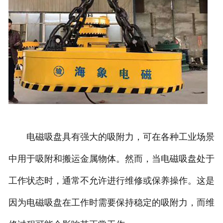
电磁吸盘具有强大的吸附力，可在各种工业场景
中用于吸附和搬运金属物体。然而，当电磁吸盘处于
工作状态时，通常不允许进行维修或保养操作。这是
因为电磁吸盘在工作时需要保持稳定的吸附力，而维