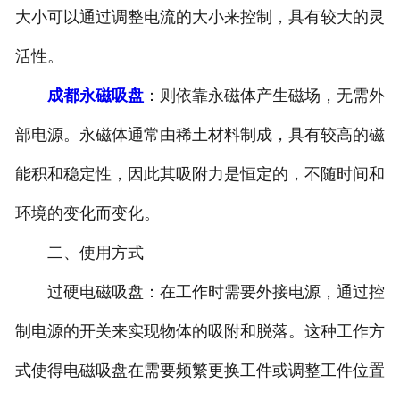
大小可以通过调整电流的大小来控制，具有较大的灵
活性。
成都永磁吸盘
：则依靠永磁体产生磁场，无需外
部电源。永磁体通常由稀土材料制成，具有较高的磁
能积和稳定性，因此其吸附力是恒定的，不随时间和
环境的变化而变化。
二、使用方式
过硬电磁吸盘：在工作时需要外接电源，通过控
制电源的开关来实现物体的吸附和脱落。这种工作方
式使得电磁吸盘在需要频繁更换工件或调整工件位置