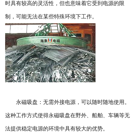
时具有较高的灵活性，但也意味着它受到电源的限
制，可能无法在某些特殊环境下工作。
永磁吸盘：无需外接电源，可以随时随地使用。
这种工作方式使得永磁吸盘在野外、船舶、车辆等无
法提供稳定电源的环境中具有较大的优势。