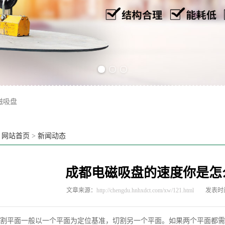
Previous slide
Next slide
磁吸盘
：
网站首页
>
新闻动态
成都电磁吸盘的速度你是怎
文章来源：
http://chengdu.hnhxdct.com/xw/121.html
发表时间：
平面一般以一个平面为定位基准，切割另一个平面。如果两个平面都需