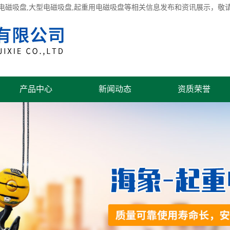
电磁吸盘
,大型电磁吸盘,起重用电磁吸盘等相关信息发布和资讯展示，敬
产品中心
新闻动态
资质荣誉