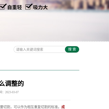
么调整的
2023-03-07
要切割，可以作为相互重复切割的标准。
成