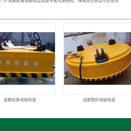
7-16
成都起重电磁吸盘搭载专属吊装结构，保障高空转运作业安全
成都起重电磁吸盘
成都圆形电磁吸盘