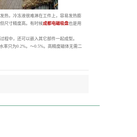
发热，冷冻液很难淋在工件上，容易发热膨
但尺寸精度高。有时候
成都电磁吸盘
也是用
过程中，还可以嵌入其它部件一起成型。
只为0.2%。～0.5%。高精度磁体无需二