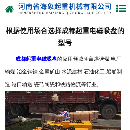
网站首页
关于我们
根据使用场合选择成都起重电磁吸盘的
产品中心
型号
新闻动态
成都起重电磁吸盘
的应用领域涵盖煤选煤.电厂
资质荣誉
输煤.冶金钢铁.金属矿山.水泥建材.石油化工.船舶制
厂区一角
造.港口输送.瓷砖陶瓷和铁路物流等行业。
案例展示
联系我们