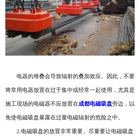
电器的堆叠会导致辐射的叠加效应。因此，不要
将常用电器放置在过于集中或经常一起使用，尤其是
施工现场的电磁器不应放置在
成都电磁吸盘
旁边，以
免使电磁吸盘暴露在过量电磁辐射的危险之中。
2.电磁吸盘的放置非常重要。尽量要让电磁吸盘