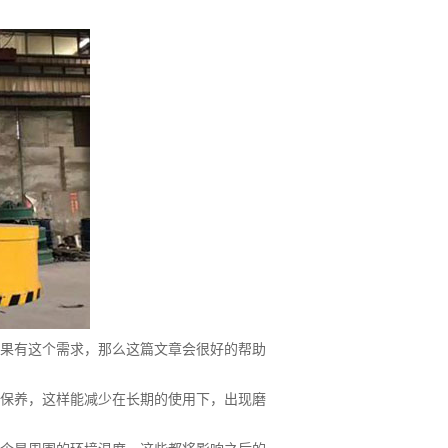
果有这个需求，那么这篇文章会很好的帮助
保养，这样能减少在长期的使用下，出现磨