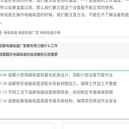
是在使用的时候，我们要注意使用的温度，一个是提取的工件温度，一
所以如果温度过高，那么我们要注意这个设备能不能正常的使用。
就是在操作电磁吸盘的时候，我们要注意方法，不能在不了解设备性能
。
:
电磁吸盘,电磁吸盘厂家,电磁吸盘价格
成都电磁吸盘厂家都有努力做什么工作
成都圆形电磁吸盘的组成哪些比较重要
8-06
成都小型电磁吸盘轻量化机身设计，适配小型设备节能作业
7-30
成都矩形电磁吸盘适配长条板材精加工，保障工件加工平整度
7-23
不同工况下成都电磁吸盘故障频发，如何制定专属维保周期
7-16
成都起重电磁吸盘搭载专属吊装结构，保障高空转运作业安全