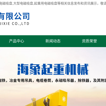
电磁吸盘
,大型电磁吸盘,起重用电磁吸盘等相关信息发布和资讯展示，敬
产品中心
新闻动态
资质荣誉