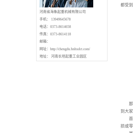
都受到
河南省海象起重机械有限公司
手机： 13949645678
电话：0373-8614658
传真：0373-8614118
邮箱：
网址：
http://chengdu.hnhxdct.com/
地址： 河南长垣起重工业园区
那么
到大家
首先
损或零