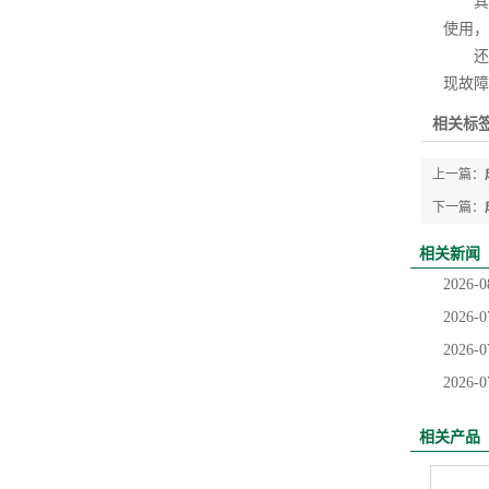
其次
使用，
还有
现故障
相关标签
上一篇：
下一篇：
相关新闻
2026-0
2026-0
2026-0
2026-0
相关产品