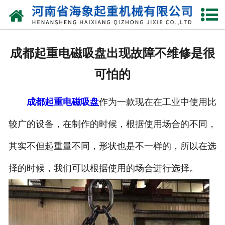
网站首页
关于我们
成都起重电磁吸盘出现故障不维修是很
产品中心
可怕的
新闻动态
成都起重电磁吸盘
作为一款现在在工业中使用比
资质荣誉
较广的设备，在制作的时候，根据使用场合的不同，
厂区一角
其实不但起重量不同，形状也是不一样的，所以在选
案例展示
择的时候，我们可以根据使用的场合进行选择。
联系我们