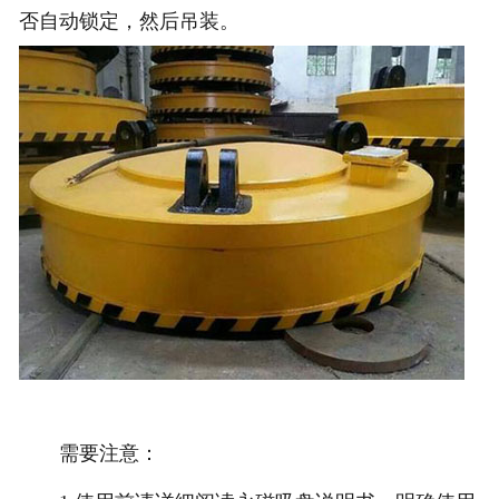
否自动锁定，然后吊装。
需要注意：