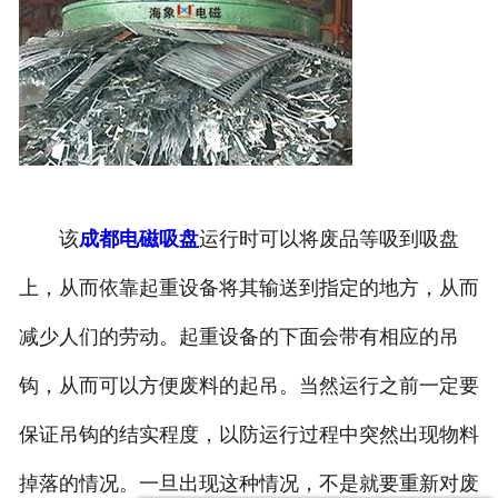
该
成都电磁吸盘
运行时可以将废品等吸到吸盘
上，从而依靠起重设备将其输送到指定的地方，从而
减少人们的劳动。起重设备的下面会带有相应的吊
钩，从而可以方便废料的起吊。当然运行之前一定要
保证吊钩的结实程度，以防运行过程中突然出现物料
掉落的情况。一旦出现这种情况，不是就要重新对废