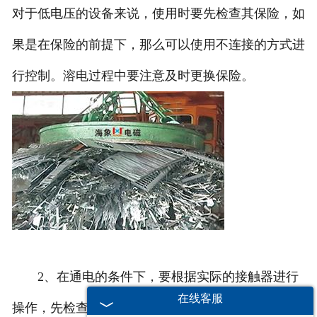
对于低电压的设备来说，使用时要先检查其保险，如
果是在保险的前提下，那么可以使用不连接的方式进
行控制。溶电过程中要注意及时更换保险。
2、在通电的条件下，要根据实际的接触器进行
在线客服
操作，先检查一下线路是否有故障，如果有的话，要