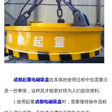
成都起重电磁吸盘
在具体的使用过程中也需要注
意一些事情，这样其才能更好得为人们提供便利。
1.使用起重
成都电磁吸盘
时，需要懂得操作流程