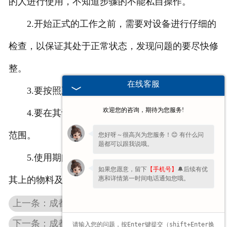
的人进行使用，不知道步骤的不能私自操作。
2.开始正式的工作之前，需要对设备进行仔细的
检查，以保证其处于正常状态，发现问题的要尽快修
整。
在线客服
3.要按照正确的操作步骤进行操作。
欢迎您的咨询，期待为您服务!
4.要在其许可的承重范围内使用，不能超过这一
范围。
您好呀～很高兴为您服务！😊 有什么问
题都可以跟我说哦。
5.使用期间要做好相应的保护措施，使用后要将
如果您愿意，留下
【手机号】
🔔后续有优
惠和详情第一时间电话通知您哦。
其上的物料及时卸载下来。
上一条：成都强力电磁吸盘使用时怎么做才更好呢？
下一条：成都电磁吸盘维修和保养的注意事项有哪些？