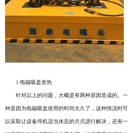
1.电磁吸盘发热
针对以上的问题，大概是有两种原因造成的。一
种是因为电磁吸盘使用的时间太久了，这种情况时可
以采取让设备停机适当休息的方式进行解决，还有一