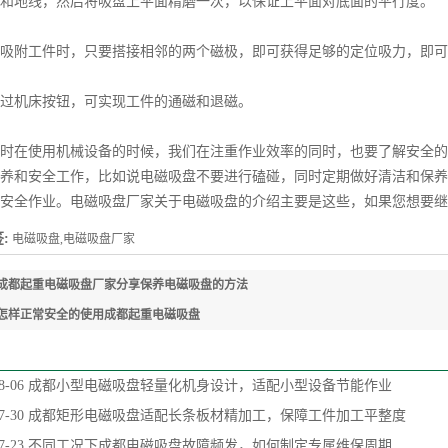
和地线，然后将吸盘上平面精磨一次，以保证上平面对底面的平行度。
附工件时，只要搭接相邻的两个磁极，即可获得足够的定位吸力，即可
机床按钮，可实现工件的通磁和退磁。
在使用机械设备的时候，我们在注重作业效率的同时，也要了解安全的
养和安全工作，比如说电磁吸盘不要进行磕碰，同时定期做好清洁和保养
作安全作业。电磁吸盘厂家关于电磁吸盘的介绍主要是这些，如果您想要继
:
电磁吸盘,电磁吸盘厂家
成都起重电磁吸盘厂家分享保养电磁吸盘的方法
怎样正常安全的使用成都起重电磁吸盘
8-06
成都小型电磁吸盘轻量化机身设计，适配小型设备节能作业
7-30
成都矩形电磁吸盘适配长条板材精加工，保障工件加工平整度
7-23
不同工况下成都电磁吸盘故障频发，如何制定专属维保周期