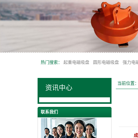
热门搜索：
起重电磁吸盘
圆形电磁吸盘
强力电
当前位置
资讯中心
联系我们
成