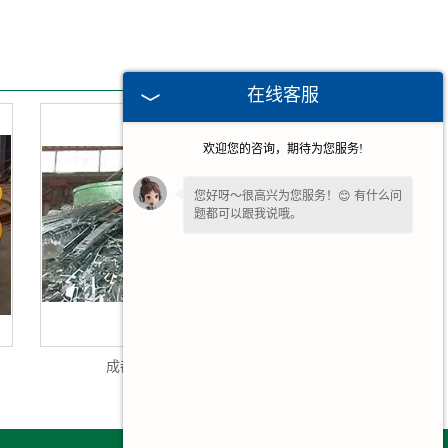
在线客服
欢迎您的咨询，期待为您服务!
您好呀～很高兴为您服务！😊 有什么问
题都可以跟我说哦。
成都强力电磁吸盘