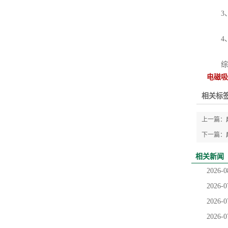
3、
4、
综上
电磁吸
相关标签
上一篇：
下一篇：
相关新闻
2026-0
2026-0
2026-0
2026-0