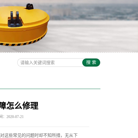
障怎么修理
2020-07-21
对这些常见的问题时却不知所措，无从下