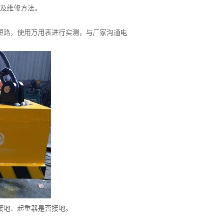
及维修方法。
路，使用万用表进行实测，与厂家沟通电
接地、起重器是否接地。