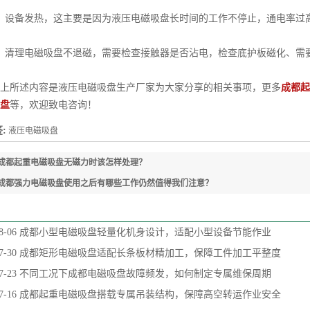
设备发热，这主要是因为液压电磁吸盘长时间的工作不停止，通电率过高
清理电磁吸盘不退磁，需要检查接触器是否沾电，检查底护板磁化、需
所述内容是液压电磁吸盘生产厂家为大家分享的相关事项，更多
成都起
盘
等，欢迎致电咨询！
:
液压电磁吸盘
成都起重电磁吸盘无磁力时该怎样处理？
成都强力电磁吸盘使用之后有哪些工作仍然值得我们注意？
8-06
成都小型电磁吸盘轻量化机身设计，适配小型设备节能作业
7-30
成都矩形电磁吸盘适配长条板材精加工，保障工件加工平整度
7-23
不同工况下成都电磁吸盘故障频发，如何制定专属维保周期
7-16
成都起重电磁吸盘搭载专属吊装结构，保障高空转运作业安全