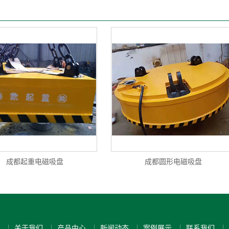
成都起重电磁吸盘
成都圆形电磁吸盘
关于我们
产品中心
新闻动态
案例展示
联系我们