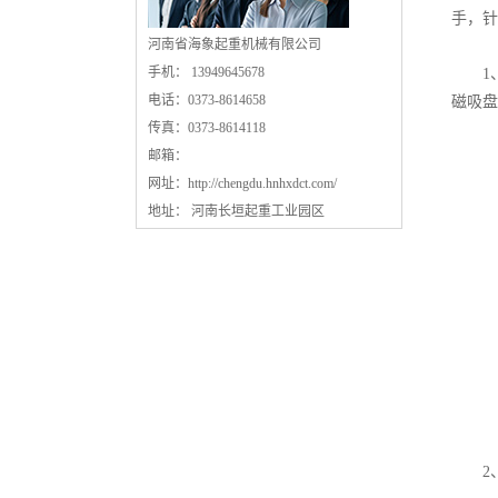
手，针
河南省海象起重机械有限公司
手机： 13949645678
1、
电话：0373-8614658
磁吸盘
传真：0373-8614118
邮箱：
网址：
http://chengdu.hnhxdct.com/
地址： 河南长垣起重工业园区
2、