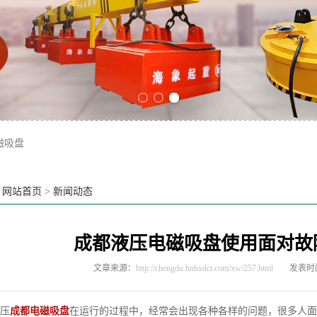
Previous slide
Next slide
磁吸盘
：
网站首页
>
新闻动态
成都液压电磁吸盘使用面对故
文章来源：
http://chengdu.hnhxdct.com/xw/257.html
发表时间：
压
成都电磁吸盘
在运行的过程中，经常会出现各种各样的问题，很多人面