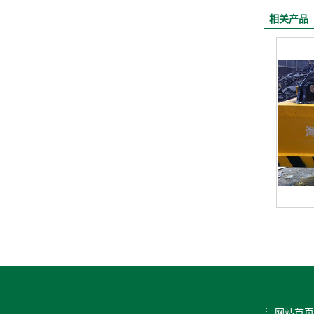
相关产品
网站首页