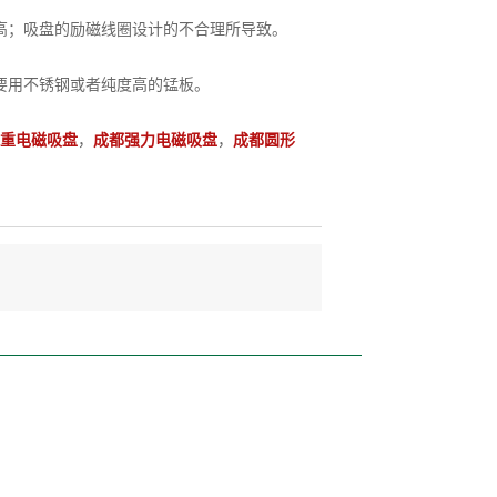
；吸盘的励磁线圈设计的不合理所导致。
要用不锈钢或者纯度高的锰板。
重电磁吸盘
，
成都强力电磁吸盘
，
成都圆形