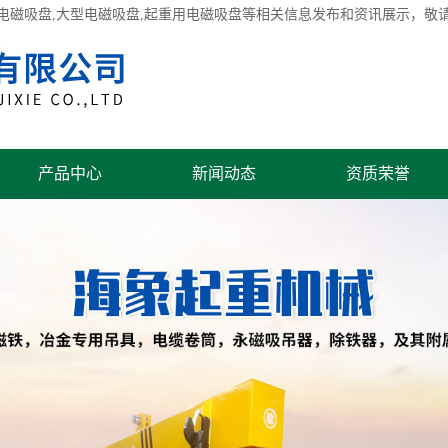
电磁吸盘
,大型电磁吸盘,起重用电磁吸盘等相关信息发布和资讯展示，敬
产品中心
新闻动态
资质荣誉