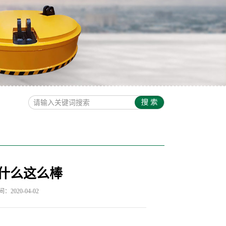
什么这么棒
2020-04-02