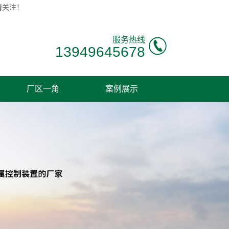
请关注！
服务热线
13949645678
厂区一角
案例展示