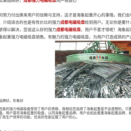
起重品牌好，
成都强力电磁吸盘
用户很放心
的努力付出换来用户的信赖与支持，这才是海象起重开心的事情。我们会
，介绍适合的也是有性价比的强力
成都电磁吸盘
给到用户。无论你是要什
求得以解决，您说这么好的强力
成都电磁吸盘
，用户不爱才怪呢！海象起
象起重强力电磁吸盘销售。有魅力的强力电磁吸盘，为用户打造成熟的产
品牌好，形象好
性能的强力电磁吸盘受到了用户的青睐，我相信您选择了海象起重是不会遗憾的。只
盘。用户喜欢海象起重的吸盘，认同海象起重品牌。用户会如此看重海象起重品牌，
了高生产效率的功能，优良的性能征服了用户的心。