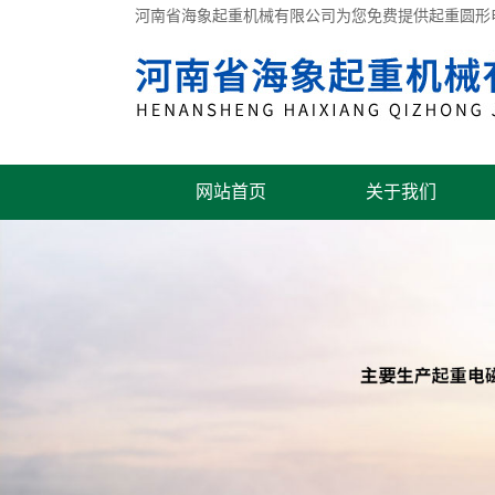
河南省海象起重机械有限公司为您免费提供
起重圆形
网站首页
关于我们
联系我们