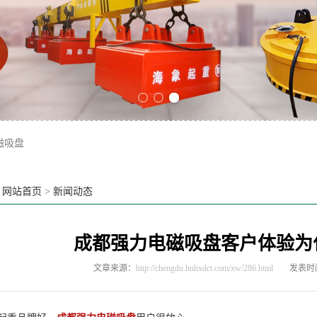
Previous slide
Next slide
磁吸盘
：
网站首页
>
新闻动态
成都强力电磁吸盘客户体验为
文章来源：
http://chengdu.hnhxdct.com/xw/286.html
发表时间：