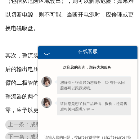
（包括从危险区域驶出），则可以解除危险；如果难
以切断电源，则不可能。当断开电源时，应修理或更
换电磁吸盘。
在线客服
其次，整流装置损坏。如果一个二极管断开，则整流
欢迎您的咨询，期待为您服务!
后的输出电压为正常值的一半。断开的二极管和相反
臂的二极管的温度低于其他两个臂的二极管的温度。
您好呀～很高兴为您服务！😊 有什么问
题都可以跟我说哦。
整流器的两个相邻二极管断开。此时，输出电压为
请问您是想了解产品详情、报价，还是售
后相关问题呢？💬 ～
零，应予以更换。整流二极管。
上一条：成都起重电磁吸盘的工作原理和使用注意分别是什么？
下一条：成都强力电磁吸盘应该如何做到安全操作