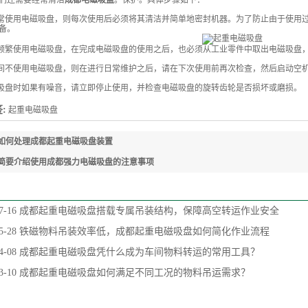
们还需要经常清洁
成都电磁吸盘
。保护。具体步骤如下：
经常使用电磁吸盘，则每次使用后必须将其清洁并简单地密封机器。为了防止由于使用
备。
要频繁使用电磁吸盘，在完成电磁吸盘的使用之后，也必须从工业零件中取出电磁吸盘
时间不使用电磁吸盘，则在进行日常维护之后，请在下次使用前再次检查，然后启动空
磁吸盘时如果有噪音，请立即停止使用，并检查电磁吸盘的旋转齿轮是否损坏或磨损。
:
起重电磁吸盘
如何处理成都起重电磁吸盘装置
简要介绍使用成都强力电磁吸盘的注意事项
7-16
成都起重电磁吸盘搭载专属吊装结构，保障高空转运作业安全
5-28
铁磁物料吊装效率低，成都起重电磁吸盘如何简化作业流程
4-08
成都起重电磁吸盘凭什么成为车间物料转运的常用工具？
3-10
成都起重电磁吸盘如何满足不同工况的物料吊运需求？