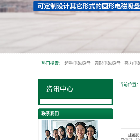
热门搜索：
起重电磁吸盘
圆形电磁吸盘
强力电
当前位置
资讯中心
联系我们
成都起