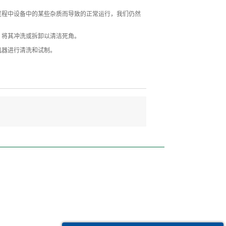
过程中设备中的某些杂质而导致的正常运行，我们仍然
，将其冲洗或拆卸以清洁死角。
机器进行清洗和试制。