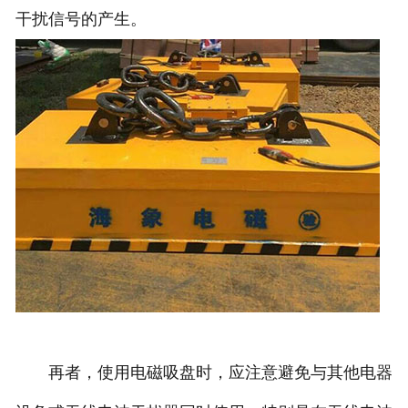
干扰信号的产生。
再者，使用电磁吸盘时，应注意避免与其他电器