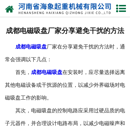
网站首页
关于我们
成都电磁吸盘厂家分享避免干扰的方法
产品中心
成都电磁吸盘
厂家在分享避免干扰的方法时，通
新闻动态
常会强调以下几点：
资质荣誉
首先，
成都电磁吸盘
在安装时，应尽量选择远离
厂区一角
其他电磁设备或干扰源的位置，以减少外界磁场对电
案例展示
磁吸盘工作的影响。
其次，电磁吸盘的控制电路应采用过硬品质的电
联系我们
子元器件，并合理设计电路布局，以减少电磁噪声和