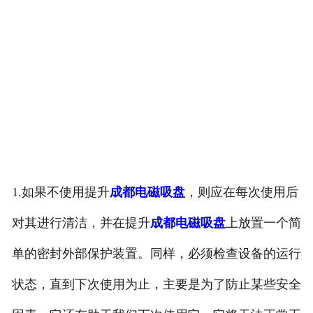
1.如果不使用提升
成都电磁吸盘
，则应在每次使用后
对其进行清洁，并在提升
成都电磁吸盘
上放置一个简
单的密封外部保护装置。同样，必须检查设备的运行
状态，直到下次使用为止，主要是为了防止某些安全