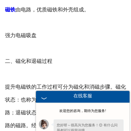
磁铁
由电路，优质磁铁和外壳组成。
强力电磁吸盘
二、磁化和退磁过程
提升电磁铁的工作过程可分为磁化和消磁步骤。磁化
在线客服
状态：也称为夹紧工件，是通过压板形成磁路的磁
欢迎您的咨询，期待为您服务!
路；退磁状态：称为释放工件，是在电磁体内形成磁
路的磁路。经过这两个过程，可以成功地抓取工件，
您好呀～很高兴为您服务！😊 有什么问
题都可以跟我说哦。