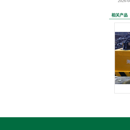
2026-0
相关产品