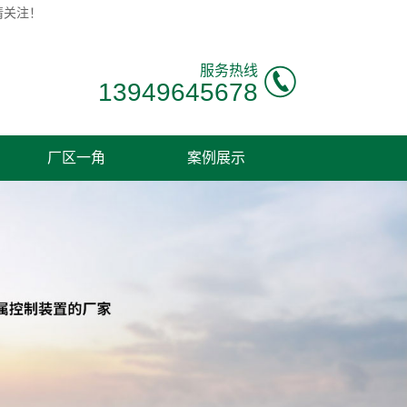
请关注！
服务热线
13949645678
厂区一角
案例展示