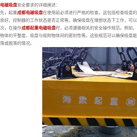
电磁吸盘
安全要求的详细阐述：
，起重
成都电磁吸盘
在使用前必须进行严格的检查。这包括检查吸盘的
良好、控制器的工作状态是否正常等。确保吸盘在理想状态下工作，可以
，在操作
成都起重电磁吸盘
时，必须遵循相关的安全操作规范。例如，
物体的平整度、吸盘与吸附物体间的密封性等。这些规范可以确保吸盘能
落或脱落的情况。