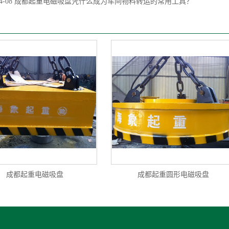
4-08
成都起重电磁吸盘凭什么成为车间物料转运的常用工具？
成都起重电磁吸盘
成都起重圆形电磁吸盘