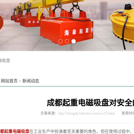
Previous slide
Next slide
磁吸盘
：
网站首页
>
新闻动态
成都起重电磁吸盘对安全
文章来源：
http://chengdu.hnhxdct.com/xw/33.html
发表时间：
都起重电磁吸盘
在工业生产中扮演着至关重要的角色，但在使用过程中，