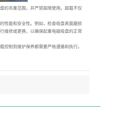
盘的吊重范围，并严禁超限使用。超载不仅
的性能和安全性。例如，检查吸盘表面磨损
行维修或更换，以确保起重电磁吸盘的正常
载控制到维护保养都需要严格遵循和执行。