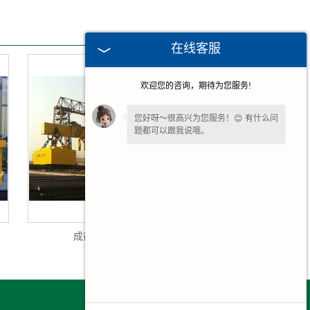
在线客服
欢迎您的咨询，期待为您服务!
您好呀～很高兴为您服务！😊 有什么问
题都可以跟我说哦。
我一直在这边等候您哦～如果暂时不方
便打字，也可以先把
【问题/联系方式】
留下来，稍后我会为您详细回复。
成都电磁起重吸盘