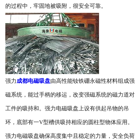
的过程中，牢固地被吸附，很安全可靠。
强力
成都电磁吸盘
由高性能钕铁硼永磁性材料组成强
磁系统，能过手柄的移运，改变强磁系统的磁力道对
工件的吸持和。强力电磁吸盘上设有供起吊物的吊
环，底部有一V型槽供吸持相应的圆柱型物体应用。
强力电磁吸盘确保高度集中且稳定的力量，安全负荷