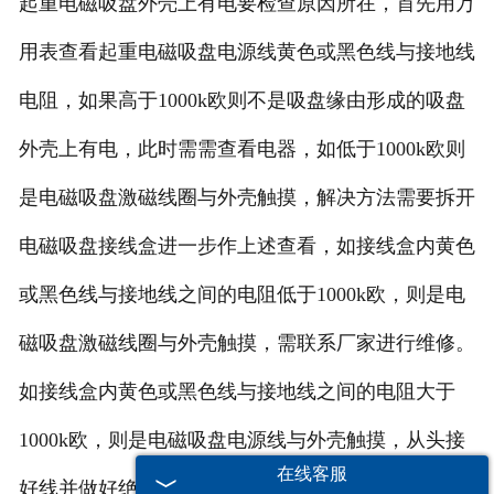
起重电磁吸盘外壳上有电要检查原因所在，首先用万
用表查看起重电磁吸盘电源线黄色或黑色线与接地线
电阻，如果高于1000k欧则不是吸盘缘由形成的吸盘
外壳上有电，此时需需查看电器，如低于1000k欧则
是电磁吸盘激磁线圈与外壳触摸，解决方法需要拆开
电磁吸盘接线盒进一步作上述查看，如接线盒内黄色
或黑色线与接地线之间的电阻低于1000k欧，则是电
磁吸盘激磁线圈与外壳触摸，需联系厂家进行维修。
如接线盒内黄色或黑色线与接地线之间的电阻大于
1000k欧，则是电磁吸盘电源线与外壳触摸，从头接
在线客服
好线并做好绝缘处置后再次作上述检测，普通绝缘电