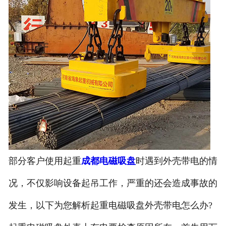
部分客户使用起重
成都电磁吸盘
时遇到外壳带电的情
况，不仅影响设备起吊工作，严重的还会造成事故的
发生，以下为您解析起重电磁吸盘外壳带电怎么办?