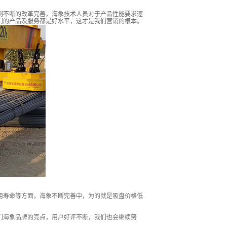
到不断的改革完善，海象技术人员对于产品性能要求逐
们的产品及服务都是好水平，这才是我们营销的根本。
用寿命等方面，海象不断完善中，为的就是吸盘价格低
们海象品牌的亮点，用户好评不断，我们也会继续努