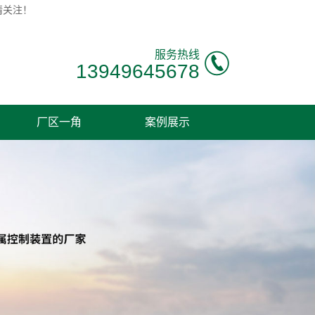
请关注！
服务热线
13949645678
厂区一角
案例展示