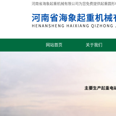
河南省海象起重机械有限公司为您免费提供
起重圆形
网站首页
关于我们
联系我们