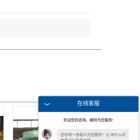
在线客服
欢迎您的咨询，期待为您服务!
您好呀～很高兴为您服务！😊 有什么问