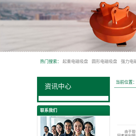
热门搜索：
起重电磁吸盘
圆形电磁吸盘
强力电
当前位置
资讯中心
联系我们
由于现在