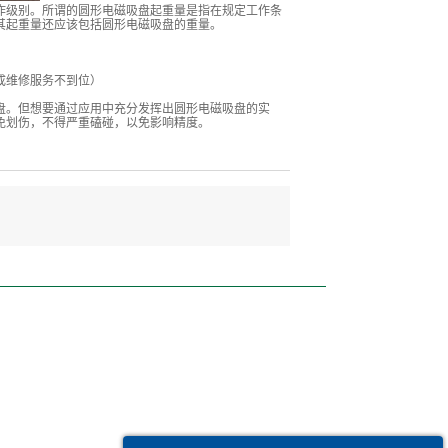
作级别。所谓的圆形电磁吸盘起重量是指在规定工作条
其起重量还应该包括圆形电磁吸盘的重量。
成维修服务不到位）
盘。但想要通过应用中充分发挥出圆形电磁吸盘的实
免划伤，不得严重磕碰，以免影响精度。