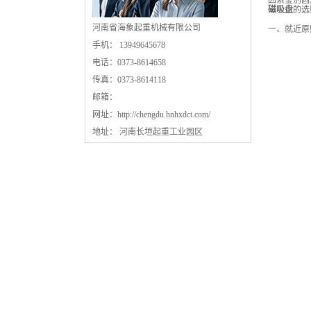
因素鉴别圆
磁吸盘
的选
河南省海象起重机械有限公司
一、就近原
手机： 13949645678
电话：0373-8614658
传真：0373-8614118
邮箱：
网址：
http://chengdu.hnhxdct.com/
地址： 河南长垣起重工业园区