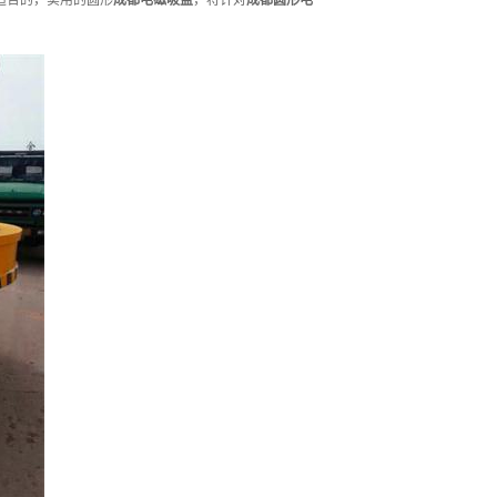
适合的，实用的圆形
成都电磁吸盘
，将针对
成都圆形电