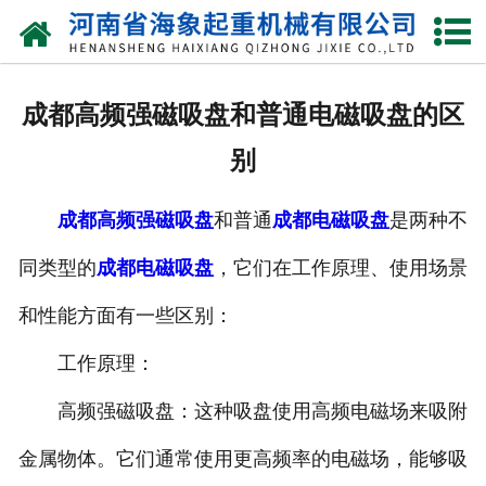
网站首页
关于我们
成都高频强磁吸盘和普通电磁吸盘的区
产品中心
别
新闻动态
成都高频强磁吸盘
和普通
成都电磁吸盘
是两种不
资质荣誉
同类型的
成都电磁吸盘
，它们在工作原理、使用场景
厂区一角
和性能方面有一些区别：
案例展示
工作原理：
高频强磁吸盘：这种吸盘使用高频电磁场来吸附
联系我们
金属物体。它们通常使用更高频率的电磁场，能够吸