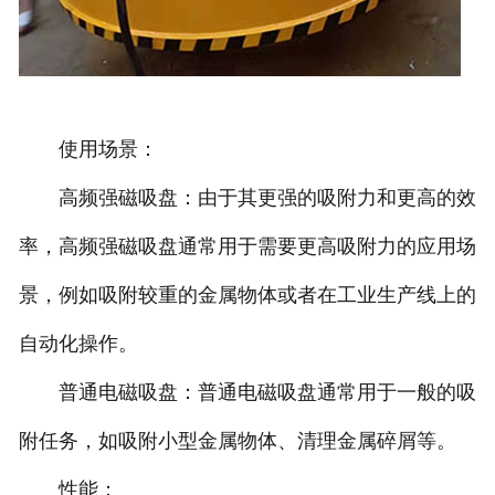
使用场景：
高频强磁吸盘：由于其更强的吸附力和更高的效
率，高频强磁吸盘通常用于需要更高吸附力的应用场
景，例如吸附较重的金属物体或者在工业生产线上的
自动化操作。
普通电磁吸盘：普通电磁吸盘通常用于一般的吸
附任务，如吸附小型金属物体、清理金属碎屑等。
性能：