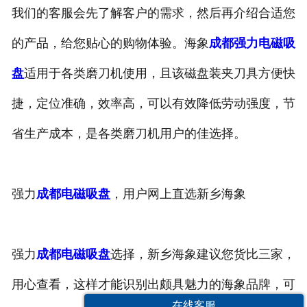
我们的客服会先了解客户的需求，然后再介绍合适您
的产品，给您贴心的购物体验。海象
成都强力电磁吸
盘
适用于各类磨刀机使用，且该磁盘装夹刀具方便快
捷，定位准确，效率高，可以有效降低劳动强度，节
省生产成本，是各类磨刀机用户的佳选择。
强力
成都电磁吸盘
，用户网上直选新乡海象
强力
成都电磁吸盘
选择，新乡海象建议您货比三家，
用心查看，这样才能识别出颇具魅力的海象品牌，可
在线客服