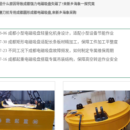
是什么原因导致成都强力电磁吸盘失磁了?来新乡海象一探究竟
磨刀机专用成都圆形成都电磁吸盘,来新乡海象采购
8-06
成都小型电磁吸盘轻量化机身设计，适配小型设备节能作业
7-30
成都矩形电磁吸盘适配长条板材精加工，保障工件加工平整度
7-23
不同工况下成都电磁吸盘故障频发，如何制定专属维保周期
7-16
成都起重电磁吸盘搭载专属吊装结构，保障高空转运作业安全