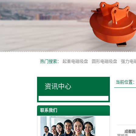
热门搜索：
起重电磁吸盘
圆形电磁吸盘
强力电
当前位置
资讯中心
联系我们
成都圆