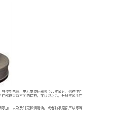
。当控制电器、电机或减速器等泛起故障时，也往往伴
所在部位采取不同的措施，在认识之后，分辨故障所在
明添加、以及及时更换润滑油，或者轴承磨损严峻等等