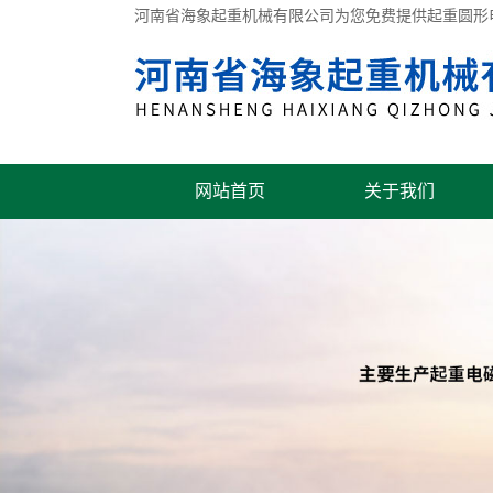
河南省海象起重机械有限公司为您免费提供
起重圆形
网站首页
关于我们
联系我们