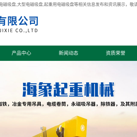
电磁吸盘
,大型电磁吸盘,起重用电磁吸盘等相关信息发布和资讯展示，敬
产品中心
新闻动态
资质荣誉