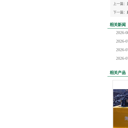
上一篇：
下一篇：
相关新闻
2026-0
2026-0
2026-0
2026-0
相关产品