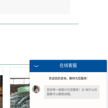
在线客服
欢迎您的咨询，期待为您服务!
您好呀～很高兴为您服务！😊 有什么问
题都可以跟我说哦。
如果您现在不方便电话，您留个
【微