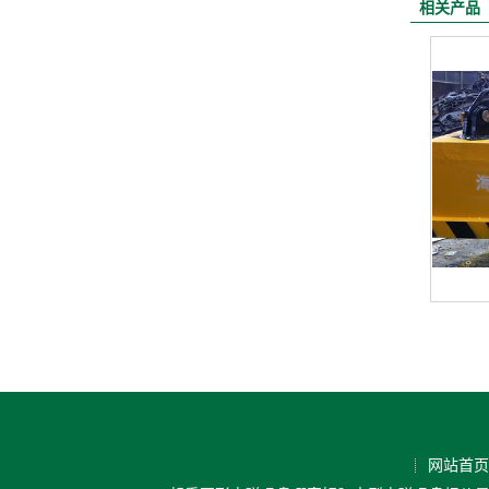
相关产品
网站首页