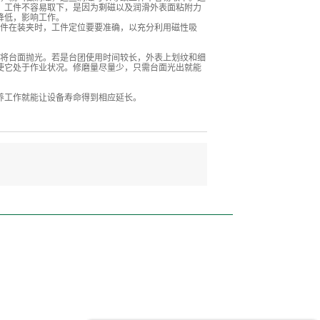
，工件不容易取下，是因为剩磁以及润滑外表面粘附力
降低，影响工作。
工件在装夹时，工件定位要要准确，以充分利用磁性吸
皮将台面抛光。若是台团使用时间较长，外表上划纹和细
使它处于作业状况。修磨量尽量少，只需台面光出就能
养工作就能让设备寿命得到相应延长。