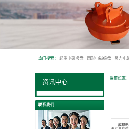
热门搜索：
起重电磁吸盘
圆形电磁吸盘
强力电
当前位置
资讯中心
联系我们
成都电