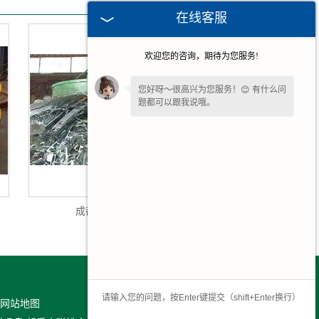
在线客服
欢迎您的咨询，期待为您服务!
您好呀～很高兴为您服务！😊 有什么问
题都可以跟我说哦。
成都强力电磁吸盘
网站地图