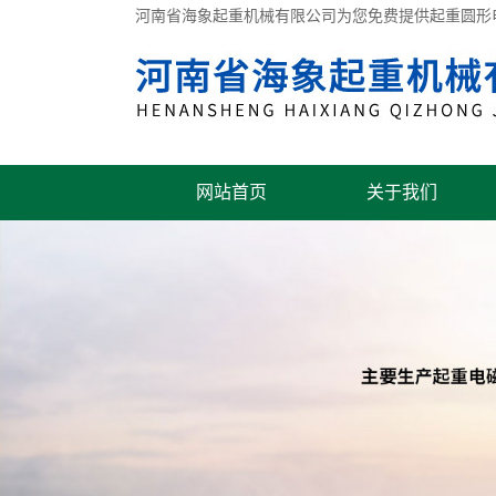
河南省海象起重机械有限公司为您免费提供
起重圆形
网站首页
关于我们
联系我们