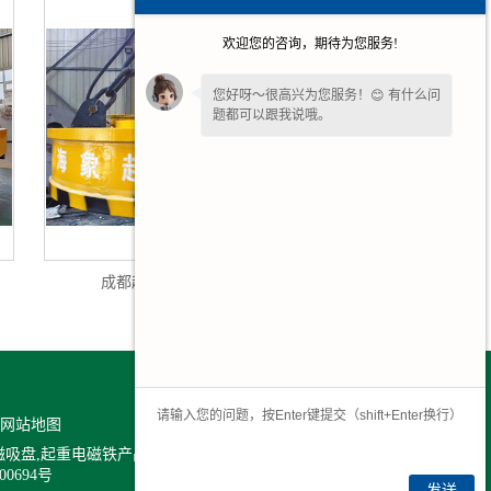
欢迎您的咨询，期待为您服务!
您好呀～很高兴为您服务！😊 有什么问
题都可以跟我说哦。
成都起重圆形电磁吸盘
网站地图
吸盘,起重电磁铁产品,如有需要欢迎致电咨询！
00694号
发送