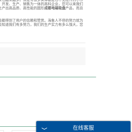
家也越来越多。但是有很多实体都是名不见经传的小作
、开发、生产、销售为一体的高科企业，您可以来我们
生产出高品质、高性能的圆形
成都电磁吸盘
产品，而且
能都得到了用户的信赖和赞赏。海象人不停的努力就为
会知道我们有多努力，我们的生产实力有多么强大，您
在线客服