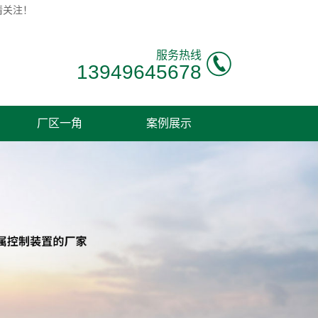
请关注！
服务热线
13949645678
厂区一角
案例展示