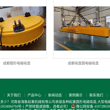
成都圆形电磁吸盘
成都吸盘圆电磁吸盘
关于我们
产品中心
新闻动态
案例展示
联系我们
多少？河南省海象起重机械有限公司承接各种起重圆形电磁吸盘,大型电磁
2024084794号-1
严禁转载或镜像，违者必究！
豫公网安备 410728020