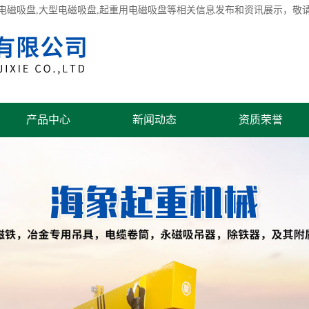
电磁吸盘
,大型电磁吸盘,起重用电磁吸盘等相关信息发布和资讯展示，敬
产品中心
新闻动态
资质荣誉