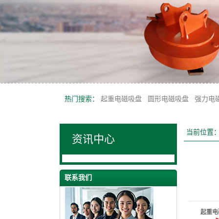
热门搜索：
起重电磁吸盘
圆形电磁吸盘
强力电
当前位置
资讯中心
联系我们
起重电