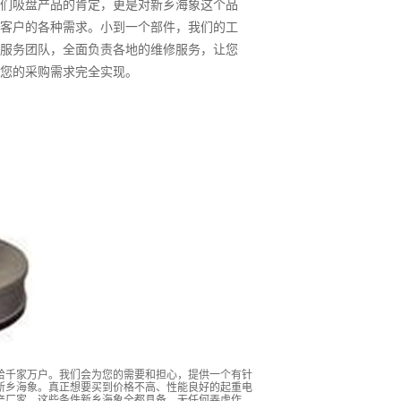
们吸盘产品的肯定，更是对新乡海象这个品
客户的各种需求。小到一个部件，我们的工
服务团队，全面负责各地的维修服务，让您
您的采购需求完全实现。
给千家万户。我们会为您的需要和担心，提供一个有针
新乡海象。真正想要买到价格不高、性能良好的起重电
产厂家。这些条件新乡海象全都具备，无任何弄虚作