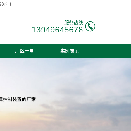
请关注！
服务热线
13949645678
厂区一角
案例展示