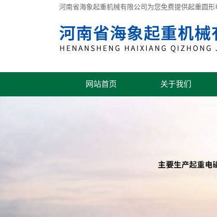
河南省海象起重机械有限公司为您免费提供
起重圆形
网站首页
关于我们
联系我们