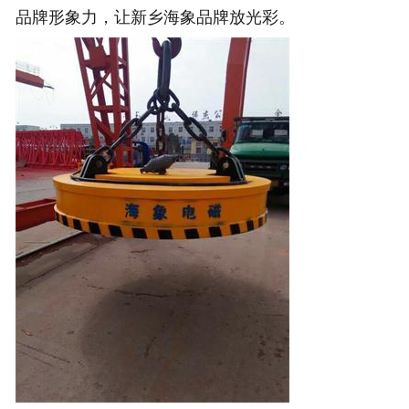
品牌形象力，让新乡海象品牌放光彩。