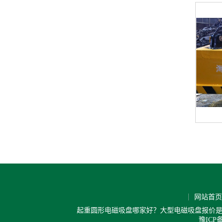
网站首页
起重圆形电磁吸盘哪家好？大型电磁吸盘报价是
豫ICP备