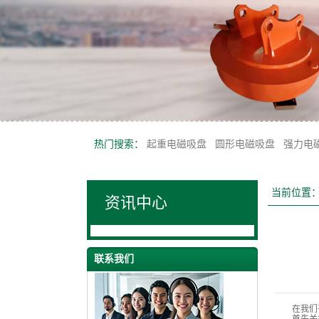
热门搜索：
起重电磁吸盘
圆形电磁吸盘
强力电
当前位置
资讯中心
联系我们
在我们平