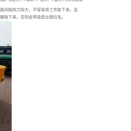
剩磁，因此工件不易取下。这时，只要将开关转到退磁
面间黏附力较大，不容易将工件取下来。这
硬拖下来，否则会将吸盘台面拉毛。