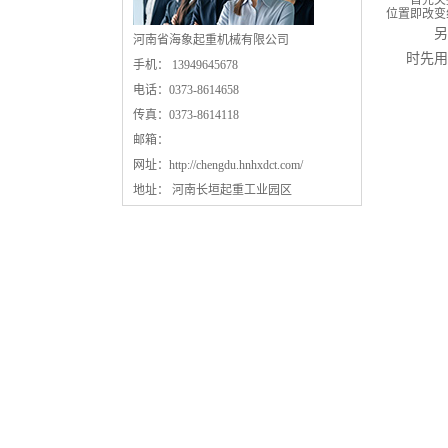
首先关
位置即改变
另外
河南省海象起重机械有限公司
时先用
手机： 13949645678
电话：0373-8614658
传真：0373-8614118
邮箱：
网址：
http://chengdu.hnhxdct.com/
地址： 河南长垣起重工业园区