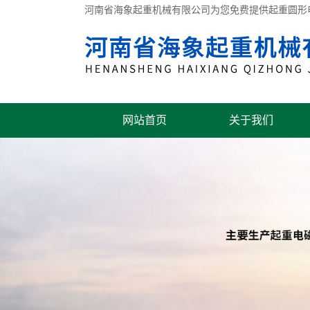
河南省海象起重机械有限公司为您免费提供
起重圆形
网站首页
关于我们
联系我们