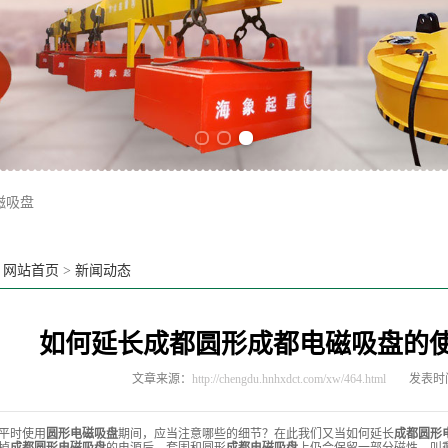
Previous slide
Next slide
磁吸盘
：
网站首页
>
新闻动态
如何延长成都圆形成都电磁吸盘的
文章来源：
http://chengdu.hnhxdct.com/xw/464.html
发表时间：
时使用
圆形电磁吸盘
期间，应当注意哪些的细节？在此我们又当如何延长
成都圆形