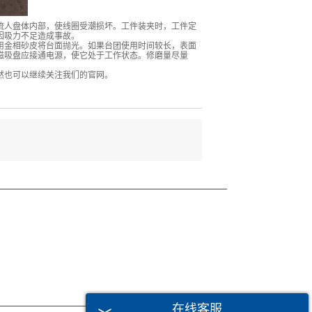
人盘体内部，使线圈受潮损坏。工件装夹时，工件定
因吸力不足造成事故。
用金相砂皮将台面抛光。如果台团使用时间较长，表面
磁吸盘应接通电源，使它处于工作状态。修磨量尽量
然也可以继续关注我们的官网。
在线客服