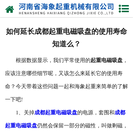
网站首页
关于我们
如何延长成都起重电磁吸盘的使用寿命
产品中心
知道么？
新闻动态
根据数据显示，我们平常使用的
起重电磁吸盘
，
资质荣誉
应该注意哪些细节呢，又该怎么来延长它的使用寿
厂区一角
命？今天带着这些问题一起和海象起重来简单的了解
案例展示
一下吧!
1、关掉
成都起重电磁吸盘
的电源，套围和
成都
联系我们
起重电磁吸盘
仍然会保留一部分的磁性，叫做剩磁，