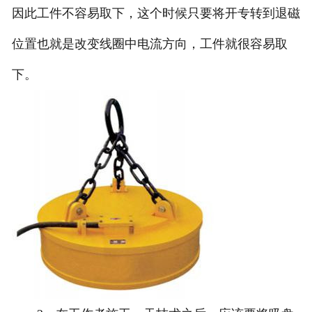
因此工件不容易取下，这个时候只要将开专转到退磁
位置也就是改变线圈中电流方向，工件就很容易取
下。