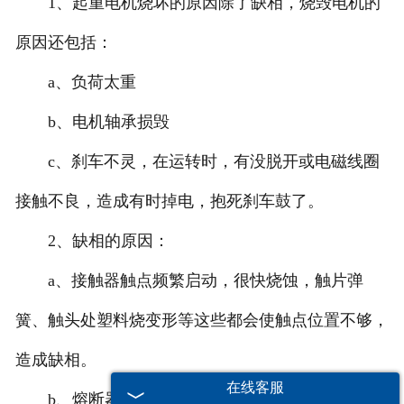
1、起重电机烧坏的原因除了缺相，烧毁电机的
原因还包括：
a、负荷太重
b、电机轴承损毁
c、刹车不灵，在运转时，有没脱开或电磁线圈
接触不良，造成有时掉电，抱死刹车鼓了。
2、缺相的原因：
a、接触器触点频繁启动，很快烧蚀，触片弹
簧、触头处塑料烧变形等这些都会使触点位置不够，
造成缺相。
在线客服
b、熔断器过小造成发烧烧断缺相；