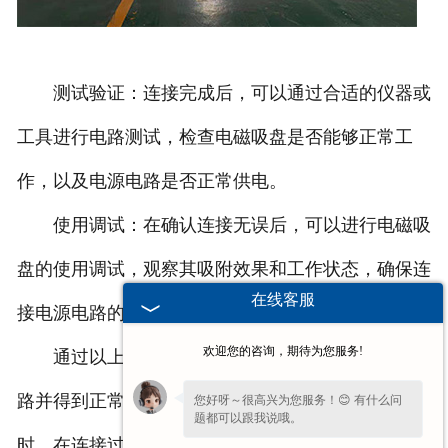
测试验证：连接完成后，可以通过合适的仪器或
工具进行电路测试，检查电磁吸盘是否能够正常工
作，以及电源电路是否正常供电。
使用调试：在确认连接无误后，可以进行电磁吸
盘的使用调试，观察其吸附效果和工作状态，确保连
在线客服
接电源电路的稳定性和可靠性。
欢迎您的咨询，期待为您服务!
通过以上步骤，电磁吸盘可以成功连接到电源电
路并得到正常供电，实现吸附功能的正常运作。同
您好呀～很高兴为您服务！😊 有什么问
题都可以跟我说哦。
时，在连接过程中要注意安全放心间，确保操作过程