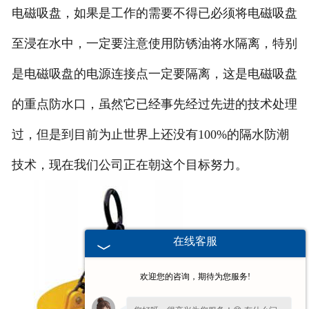
电磁吸盘，如果是工作的需要不得已必须将电磁吸盘
至浸在水中，一定要注意使用防锈油将水隔离，特别
是电磁吸盘的电源连接点一定要隔离，这是电磁吸盘
的重点防水口，虽然它已经事先经过先进的技术处理
过，但是到目前为止世界上还没有100%的隔水防潮
技术，现在我们公司正在朝这个目标努力。
在线客服
欢迎您的咨询，期待为您服务!