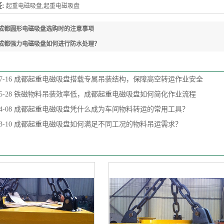
:
起重电磁吸盘,起重电磁吸盘
成都圆形电磁吸盘选购时的注意事项
成都强力电磁吸盘如何进行防水处理？
7-16
成都起重电磁吸盘搭载专属吊装结构，保障高空转运作业安全
5-28
铁磁物料吊装效率低，成都起重电磁吸盘如何简化作业流程
4-08
成都起重电磁吸盘凭什么成为车间物料转运的常用工具？
3-10
成都起重电磁吸盘如何满足不同工况的物料吊运需求？