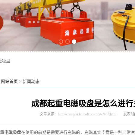
Previous slide
Next slide
磁吸盘
：
网站首页
>
新闻动态
成都起重电磁吸盘是怎么进行
文章来源：
http://chengdu.hnhxdct.com/xw/487.html
发表时间：
重电磁吸盘
在使用的前期是需要进行充磁的，充磁其实毕竟是一种非常官