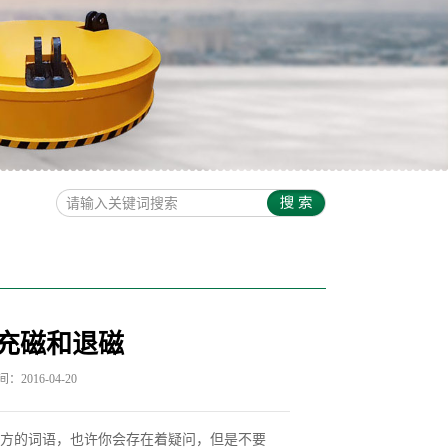
充磁和退磁
2016-04-20
方的词语，也许你会存在着疑问，但是不要