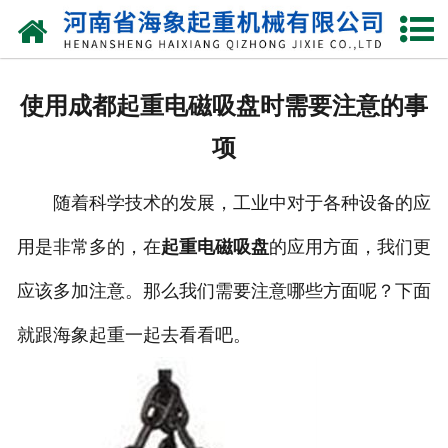
网站首页
关于我们
使用成都起重电磁吸盘时需要注意的事
产品中心
项
新闻动态
随着科学技术的发展，工业中对于各种设备的应
资质荣誉
用是非常多的，在
起重电磁吸盘
的应用方面，我们更
厂区一角
应该多加注意。那么我们需要注意哪些方面呢？下面
案例展示
就跟海象起重一起去看看吧。
联系我们