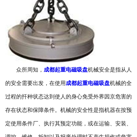
众所周知，
成都起重电磁吸盘
机械安全是指从人
的安全需要出发，在使用
成都起重电磁吸盘
机械的全
过程的扦种状态达到使人的身心免受外界因京危害的
存在状态和保障条件。机械的安全性是指机器在按预
定使用条件厂、执行其预定功能，或在运输、安装、