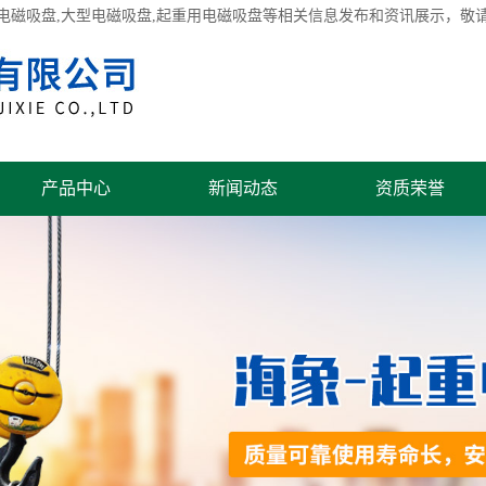
电磁吸盘
,大型电磁吸盘,起重用电磁吸盘等相关信息发布和资讯展示，敬
产品中心
新闻动态
资质荣誉