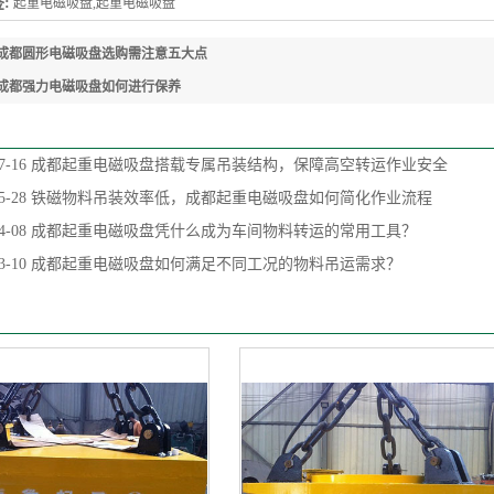
:
起重电磁吸盘,起重电磁吸盘
成都圆形电磁吸盘选购需注意五大点
成都强力电磁吸盘如何进行保养
7-16
成都起重电磁吸盘搭载专属吊装结构，保障高空转运作业安全
5-28
铁磁物料吊装效率低，成都起重电磁吸盘如何简化作业流程
4-08
成都起重电磁吸盘凭什么成为车间物料转运的常用工具？
3-10
成都起重电磁吸盘如何满足不同工况的物料吊运需求？