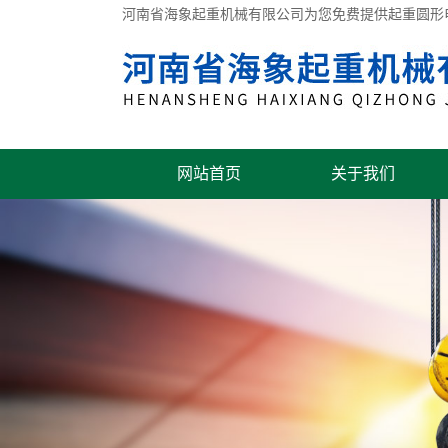
河南省海象起重机械有限公司为您免费提供
起重圆形
网站首页
关于我们
联系我们