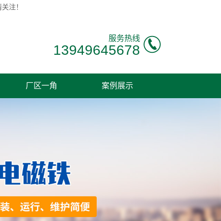
请关注！
服务热线
13949645678
厂区一角
案例展示