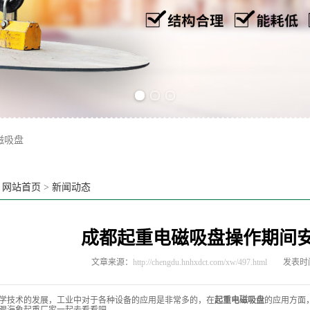
Previous slide
Next slide
磁吸盘
：
网站首页
>
新闻动态
成都起重电磁吸盘操作期间
文章来源：
http://chengdu.hnhxdct.com/xw/497.html
发表时间：
技术的发展，工业中对于各种设备的应用是非常多的，在
起重电磁吸盘
的应用方面