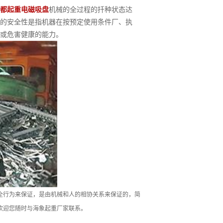
都起重电磁吸盘
机械的全过程的扦种状态达
的安全性是指机器在按预定使用条件厂、执
或危害健康的能力。
全行为来保证，是由机械和人的相协关系来保证的，简
。
欢迎您随时与海象起重厂家联系。