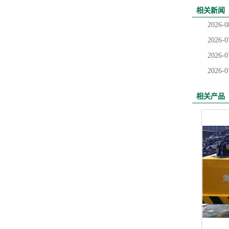
相关新闻
2026-0
2026-0
2026-0
2026-0
相关产品