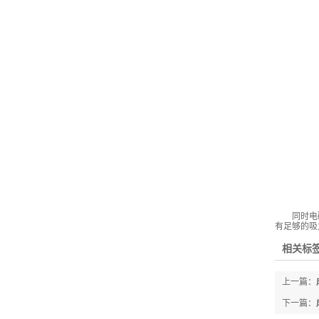
同时电磁吸
有足够的吸
相关标签
上一篇：
下一篇：