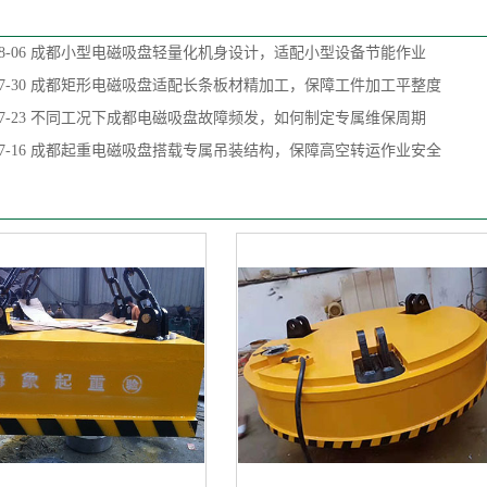
8-06
成都小型电磁吸盘轻量化机身设计，适配小型设备节能作业
7-30
成都矩形电磁吸盘适配长条板材精加工，保障工件加工平整度
7-23
不同工况下成都电磁吸盘故障频发，如何制定专属维保周期
7-16
成都起重电磁吸盘搭载专属吊装结构，保障高空转运作业安全