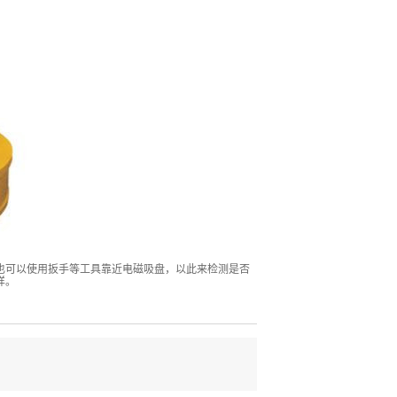
可以使用扳手等工具靠近电磁吸盘，以此来检测是否
样。