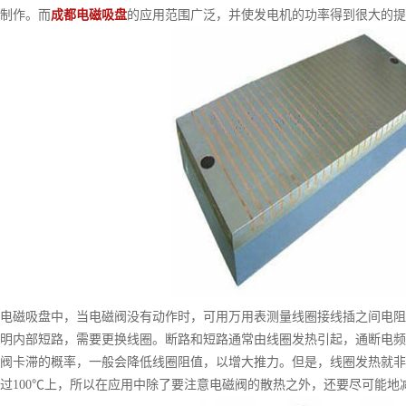
制作。而
成都电磁吸盘
的应用范围广泛，并使发电机的功率得到很大的提
磁吸盘中，当电磁阀没有动作时，可用万用表测量线圈接线插之间电阻
明内部短路，需要更换线圈。断路和短路通常由线圈发热引起，通断电频
阀卡滞的概率，一般会降低线圈阻值，以增大推力。但是，线圈发热就非
过100℃上，所以在应用中除了要注意电磁阀的散热之外，还要尽可能地