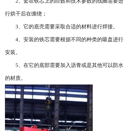
2、套在铁芯上的匝数和技术参数的线圈需要进
行烘干后在缠绕；
3、它的底壳需要采取合适的材料进行焊接。
4、安装的铁芯需要根据不同的种类的吸盘进行
安装。
5、在它的底部需要加入沥青或是其他可以防水
的材质。