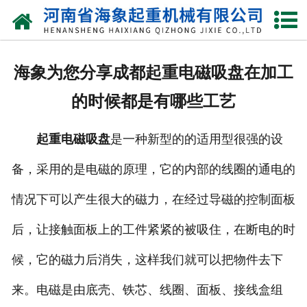
网站首页
关于我们
海象为您分享成都起重电磁吸盘在加工
产品中心
的时候都是有哪些工艺
新闻动态
起重电磁吸盘
是一种新型的的适用型很强的设
资质荣誉
备，采用的是电磁的原理，它的内部的线圈的通电的
厂区一角
情况下可以产生很大的磁力，在经过导磁的控制面板
案例展示
后，让接触面板上的工件紧紧的被吸住，在断电的时
候，它的磁力后消失，这样我们就可以把物件去下
联系我们
来。电磁是由底壳、铁芯、线圈、面板、接线盒组