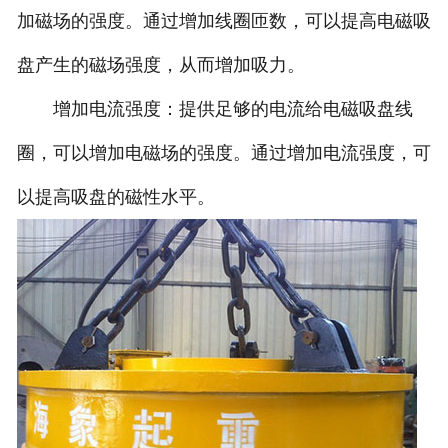
加磁场的强度。通过增加线圈匝数，可以提高电磁吸
盘产生的磁场强度，从而增加吸力。
增加电流强度：提供足够的电流给电磁吸盘线
圈，可以增加电磁场的强度。通过增加电流强度，可
以提高吸盘的磁性水平。