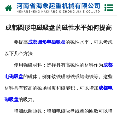
网站首页
关于我们
成都圆形电磁吸盘的磁性水平如何提高
产品中心
要提高
成都圆形电磁吸盘
的磁性水平，可以考虑
新闻动态
以下几个方法：
资质荣誉
使用强磁材料：选择具有高磁性的材料作为
成都
厂区一角
电磁吸盘
的磁体，例如钕铁硼磁铁或钴磁铁等。这些
案例展示
材料具有较高的磁场强度和磁能积，可以增加
成都电
磁吸盘
的吸力。
联系我们
增加线圈匝数：增加电磁吸盘线圈的匝数可以增