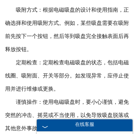
吸附方式：根据电磁吸盘的设计和使用指南，正
确选择和使用吸附方式。例如，某些吸盘需要在吸附
前先按下一个按钮，然后等到吸盘完全接触表面后再
释放按钮。
定期检查：定期检查电磁吸盘的状态，包括电磁
线圈、吸附面、开关等部分。如发现异常，应停止使
用并进行维修或更换。
谨慎操作：使用电磁吸盘时，要小心谨慎，避免
突然的冲击、摇晃或不当使用，以免导致吸盘脱落或
在线客服
其他意外事故。