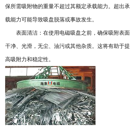
保所需吸附物的重量不超过其额定承载能力。超出承
载能力可能导致吸盘脱落或事故发生。
表面清洁：在使用电磁吸盘之前，确保吸附表面
干净、光滑，无尘、油污或其他杂质。这将有助于提
高吸附力和稳定性。