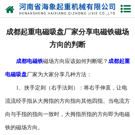
网站首页
关于我们
成都起重电磁吸盘厂家分享电磁铁磁场
产品中心
方向的判断
新闻动态
成都电磁铁
磁场方向应该如何判断呢？
成都起重
资质荣誉
电磁吸盘
厂家为大家分享几种方法：
厂区一角
1、挟手定则（右手法则）：将右手伸直，让电
案例展示
流流经手指从大拇指的方向指向其他四指。当电流方
向与手指的指向一致时，大拇指所指的方向即为电磁
联系我们
铁的磁场方向。