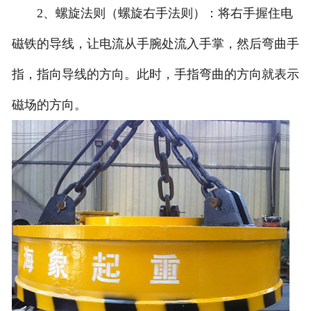
2、螺旋法则（螺旋右手法则）：将右手握住电
磁铁的导线，让电流从手腕处流入手掌，然后弯曲手
指，指向导线的方向。此时，手指弯曲的方向就表示
磁场的方向。