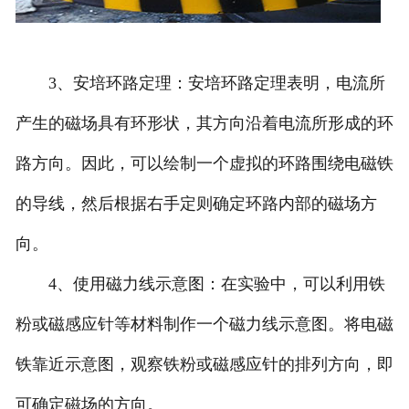
3、安培环路定理：安培环路定理表明，电流所
产生的磁场具有环形状，其方向沿着电流所形成的环
路方向。因此，可以绘制一个虚拟的环路围绕电磁铁
的导线，然后根据右手定则确定环路内部的磁场方
向。
4、使用磁力线示意图：在实验中，可以利用铁
粉或磁感应针等材料制作一个磁力线示意图。将电磁
铁靠近示意图，观察铁粉或磁感应针的排列方向，即
可确定磁场的方向。