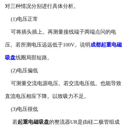
对三种情况分别进行具体分析。
(1)电压正常
可将插头插上。再测量接线端子两端点问的电
压。若所测电压远远低于100V。说明
成都起重电磁
吸盘
线圈局部短路。
(2)电压偏低
可测量交流电源电压。若交流电压低。也能导致
直流电压相应下降。以致吸力不足。
(3)电压很低
若
起重电磁吸盘
的整流器UR是由硅二极管组成